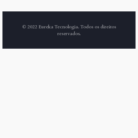
© 2022 Eureka Tecnologia. Todos os direitos
reservados.