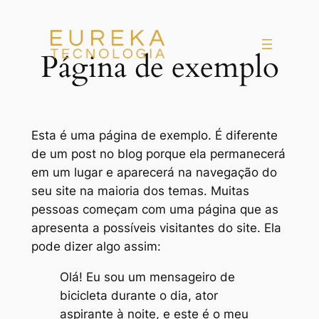
Pular
para
o
Página de exemplo
conteúdo
Esta é uma página de exemplo. É diferente
de um post no blog porque ela permanecerá
em um lugar e aparecerá na navegação do
seu site na maioria dos temas. Muitas
pessoas começam com uma página que as
apresenta a possíveis visitantes do site. Ela
pode dizer algo assim:
Olá! Eu sou um mensageiro de
bicicleta durante o dia, ator
aspirante à noite, e este é o meu