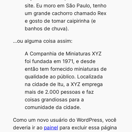
site. Eu moro em São Paulo, tenho
um grande cachorro chamado Rex
e gosto de tomar caipirinha (e
banhos de chuva).
…ou alguma coisa assim:
A Companhia de Miniaturas XYZ
foi fundada em 1971, e desde
então tem fornecido miniaturas de
qualidade ao público. Localizada
na cidade de Itu, a XYZ emprega
mais de 2.000 pessoas e faz
coisas grandiosas para a
comunidade da cidade.
Como um novo usuário do WordPress, você
deveria ir ao
painel
para excluir essa página